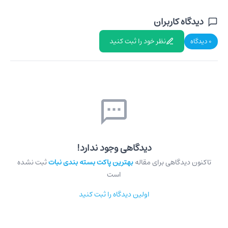
دیدگاه کاربران
نظر خود را ثبت کنید
0 دیدگاه
دیدگاهی وجود ندارد!
تاکنون دیدگاهی برای مقاله
بهترین پاکت بسته بندی نبات
ثبت نشده
است
اولین دیدگاه را ثبت کنید