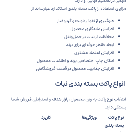
مهمی در تصمیم نهایی او دارد.
مزایای استفاده از پاکت بسته بندی استاندارد عبارت‌اند از:
جلوگیری از نفوذ رطوبت و گردوغبار
افزایش ماندگاری محصول
محافظت از نبات در حمل‌ونقل
ایجاد ظاهر حرفه‌ای برای برند
افزایش اعتماد مشتری
امکان چاپ اختصاصی برند و اطلاعات محصول
افزایش جذابیت محصول در قفسه فروشگاهی
انواع پاکت بسته بندی نبات
انتخاب نوع پاکت به وزن محصول، بازار هدف و استراتژی فروش شما
بستگی دارد.
نوع پاکت
ویژگی‌ها
کاربرد
بسته بندی