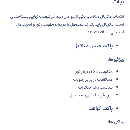
نبات
انتخاب متریال مناسب یکی از عوامل مهم در کیفیت نهایی بسته‌بندی
است. متریال باید بتواند محصول را در برابر رطوبت، نور و آسیب‌های
احتمالی محافظت کند.
پاکت جنس متالایز
ویژگی‌ ها:
مقاومت بالا در برابر نور
محافظت در برابر رطوبت
مناسب برای صادرات
افزایش ماندگاری محصول
پاکت کرافت
ویژگی‌ ها: