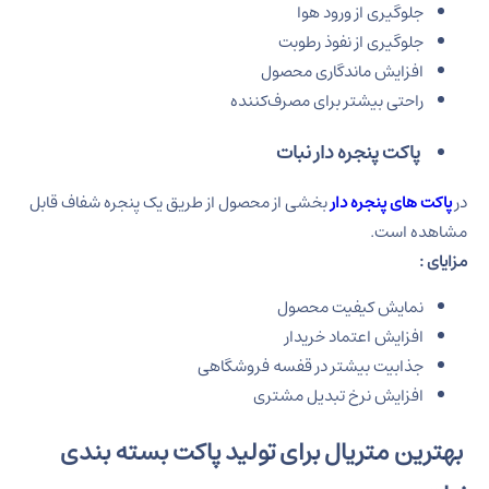
جلوگیری از ورود هوا
جلوگیری از نفوذ رطوبت
افزایش ماندگاری محصول
راحتی بیشتر برای مصرف‌کننده
پاکت پنجره دار نبات
در
پاکت های پنجره دار
بخشی از محصول از طریق یک پنجره شفاف قابل
مشاهده است.
مزایای :
نمایش کیفیت محصول
افزایش اعتماد خریدار
جذابیت بیشتر در قفسه فروشگاهی
افزایش نرخ تبدیل مشتری
بهترین متریال برای تولید پاکت بسته بندی