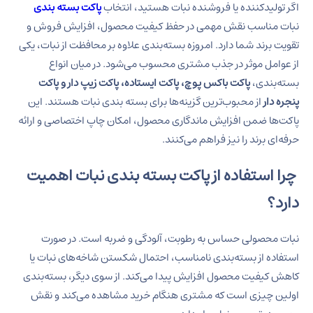
اگر تولیدکننده یا فروشنده نبات هستید، انتخاب
پاکت بسته بندی
نبات مناسب نقش مهمی در حفظ کیفیت محصول، افزایش فروش و
تقویت برند شما دارد. امروزه بسته‌بندی علاوه بر محافظت از نبات، یکی
از عوامل موثر در جذب مشتری محسوب می‌شود. در میان انواع
بسته‌بندی،
پاکت باکس پوچ، پاکت ایستاده، پاکت زیپ دار و پاکت
پنجره دار
از محبوب‌ترین گزینه‌ها برای بسته بندی نبات هستند. این
پاکت‌ها ضمن افزایش ماندگاری محصول، امکان چاپ اختصاصی و ارائه
حرفه‌ای برند را نیز فراهم می‌کنند.
چرا استفاده از پاکت بسته بندی نبات اهمیت
دارد؟
نبات محصولی حساس به رطوبت، آلودگی و ضربه است. در صورت
استفاده از بسته‌بندی نامناسب، احتمال شکستن شاخه‌های نبات یا
کاهش کیفیت محصول افزایش پیدا می‌کند. از سوی دیگر، بسته‌بندی
اولین چیزی است که مشتری هنگام خرید مشاهده می‌کند و نقش