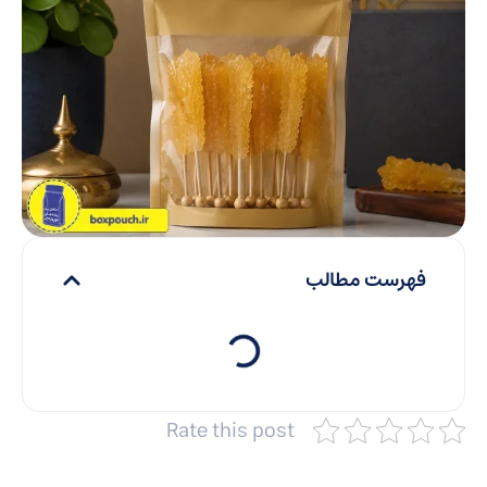
فهرست مطالب
Rate this post