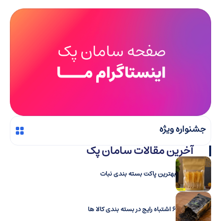
جشنواره ویژه
آخرین مقالات سامان پک
بهترین پاکت بسته بندی نبات
۶ اشتباه رایج در بسته‌ بندی کالا ها