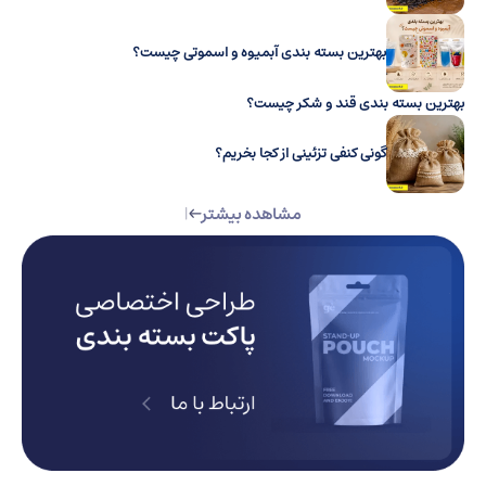
بهترین بسته بندی آبمیوه و اسموتی چیست؟
بهترین بسته بندی قند و شکر چیست؟
گونی کنفی تزئینی از کجا بخریم؟
مشاهده بیشتر