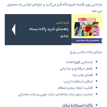
به‌راحتی روی قفسه فروشگاه قرار می‌گیرد و جلوه‌ای لوکس به محصول
می‌دهد.
کلیک کنید
راهنمای خرید پاکت بسته
بندی
مزایای پاکت باکس پوچ:
ایستایی فوق‌العاده
ظاهر حرفه‌ای و صادراتی
فضای چاپ زیاد
امکان استفاده از زیپ
قابلیت ایجاد پنجره شفاف
مناسب برای نبات شاخه‌ای، نبات چوبی و نبات صادراتی
پاکت ایستاده نبات