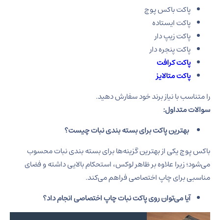
پاکت باکس پوچ
پاکت ایستاده
پاکت زیپ دار
پاکت پنجره دار
پاکت کرافت
پاکت متالایز
را متناسب با نیاز برند خود سفارش دهید.
سوالات متداول:
بهترین پاکت برای بسته بندی نبات چیست؟
باکس پوچ یکی از بهترین گزینه‌ها برای بسته بندی نبات محسوب
می‌شود؛ زیرا علاوه بر ظاهر لوکس، استحکام بالایی داشته و فضای
مناسبی برای چاپ اختصاصی فراهم می‌کند.
آیا می‌توان روی پاکت نبات چاپ اختصاصی انجام داد؟