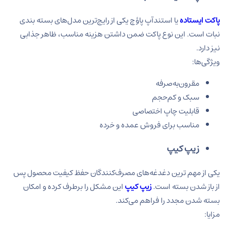
پاکت ایستاده
یا استندآپ پاؤچ یکی از رایج‌ترین مدل‌های بسته بندی
نبات است. این نوع پاکت ضمن داشتن هزینه مناسب، ظاهر جذابی
نیز دارد.
ویژگی‌ها:
مقرون‌به‌صرفه
سبک و کم‌حجم
قابلیت چاپ اختصاصی
مناسب برای فروش عمده و خرده
زیپ کیپ
یکی از مهم‌ ترین دغدغه‌های مصرف‌کنندگان حفظ کیفیت محصول پس
از باز شدن بسته است.
زیپ کیپ
این مشکل را برطرف کرده و امکان
بسته شدن مجدد را فراهم می‌کند.
مزایا: