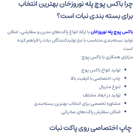
چرا باکس پوچ پله نوروزخان بهترین انتخاب
برای بسته بندی نبات است؟
باکس پوچ پله نوروزخان
با ارائه انواع پاکت‌های مدرن و سفارشی، امکان
تولید بسته‌بندی متناسب با نیاز تولیدکنندگان نبات را فراهم کرده
است.
مزایای همکاری با باکس پوچ:
تولید انواع باکس پوچ
چاپ اختصاصی با کیفیت بالا
تنوع متریال
تولید در ابعاد مختلف
مشاوره تخصصی برای انتخاب بهترین بسته‌بندی
امکان سفارش پاکت‌های صادراتی
چاپ اختصاصی روی پاکت نبات