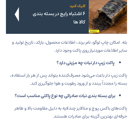
کلیک کنید
۶ اشتباه رایج در بسته‌ بندی
کالا ها
بله. امکان چاپ لوگو، نام برند، اطلاعات محصول، بارکد، تاریخ تولید و
سایر اطلاعات موردنیاز روی پاکت وجود دارد.
پاکت زیپ دار نبات چه مزیتی دارد؟
پاکت زیپ دار باعث می‌شود مصرف‌کننده بتواند پس از هر بار استفاده،
بسته را مجدداً ببندد و از ورود رطوبت و هوا جلوگیری کند.
برای بسته بندی نبات صادراتی چه نوع پاکتی مناسب است؟
پاکت‌های باکس پوچ و متالایز چندلایه به دلیل مقاومت بالا و ظاهر
حرفه‌ای بهترین گزینه برای صادرات هستند.