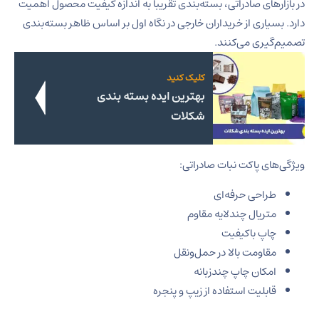
در بازارهای صادراتی، بسته‌بندی تقریباً به اندازه کیفیت محصول اهمیت
دارد. بسیاری از خریداران خارجی در نگاه اول بر اساس ظاهر بسته‌بندی
تصمیم‌گیری می‌کنند.
کلیک کنید
بهترین ایده بسته بندی
شکلات
ویژگی‌های پاکت نبات صادراتی:
طراحی حرفه‌ای
متریال چندلایه مقاوم
چاپ باکیفیت
مقاومت بالا در حمل‌ونقل
امکان چاپ چندزبانه
قابلیت استفاده از زیپ و پنجره