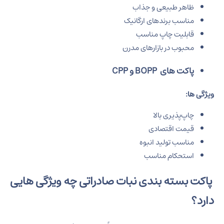
ظاهر طبیعی و جذاب
مناسب برندهای ارگانیک
قابلیت چاپ مناسب
محبوب در بازارهای مدرن
پاکت های BOPP و CPP
ویژگی‌ ها:
چاپ‌پذیری بالا
قیمت اقتصادی
مناسب تولید انبوه
استحکام مناسب
پاکت بسته بندی نبات صادراتی چه ویژگی‌ هایی
دارد؟