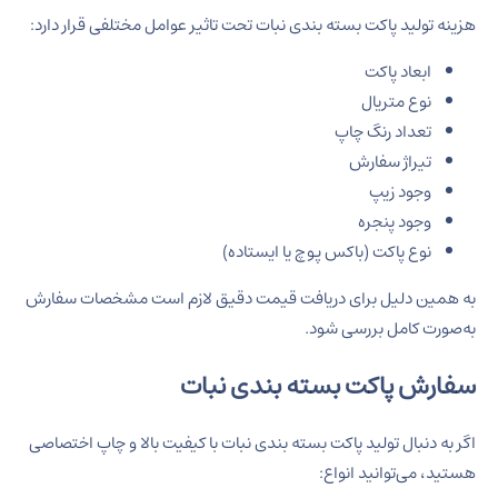
هزینه تولید پاکت بسته بندی نبات تحت تاثیر عوامل مختلفی قرار دارد:
ابعاد پاکت
نوع متریال
تعداد رنگ چاپ
تیراژ سفارش
وجود زیپ
وجود پنجره
نوع پاکت (باکس پوچ یا ایستاده)
به همین دلیل برای دریافت قیمت دقیق لازم است مشخصات سفارش
به‌صورت کامل بررسی شود.
سفارش پاکت بسته بندی نبات
اگر به دنبال تولید پاکت بسته بندی نبات با کیفیت بالا و چاپ اختصاصی
هستید، می‌توانید انواع: