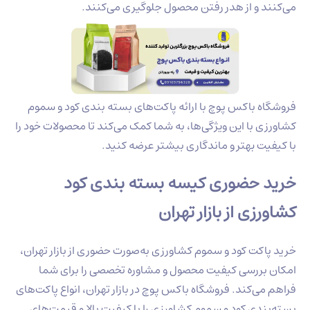
 و از هدر رفتن محصول جلوگیری می‌کنند.
 باکس پوچ با ارائه پاکت‌های بسته بندی کود و سموم
با این ویژگی‌ها، به شما کمک می‌کند تا محصولات خود را
 بهتر و ماندگاری بیشتر عرضه کنید.
حضوری کیسه بسته بندی کود
ی از بازار تهران
کت کود و سموم کشاورزی به‌صورت حضوری از بازار تهران،
ررسی کیفیت محصول و مشاوره تخصصی را برای شما
‌کند. فروشگاه باکس پوچ در بازار تهران، انواع پاکت‌های
دی کود و سموم کشاورزی را با کیفیت بالا و قیمت‌های