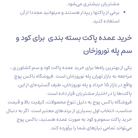
تریان بیشتری می‌شود.
خی از پاکتها زیپدار هستند و میتوانید مجددا از آن
تفاده کنید.
عمده پاکت بسته بندی برای کود و
ه نوروزخان
هترین راه‌ها برای خرید عمده پاکت کود و سم کشاورزی ،
ه بازار تهران پله نوروزخان است. فروشگاه باکس پوچ
واقع در بازار ۱۵ خرداد و پله نوروزخان، طیف گسترده‌ای از این
را در اختیار مشتریان قرار داده است.
 باکس پوچ به دلیل تنوع محصولات، کیفیت بالا و قیمت
انتخاب اول بسیاری از برندهای معتبر است. اگر به دنبال
کت سموم و کود به صورت عمده هستید، باکس پوچ
 تمامی نیازهای شما را برآورده کند.