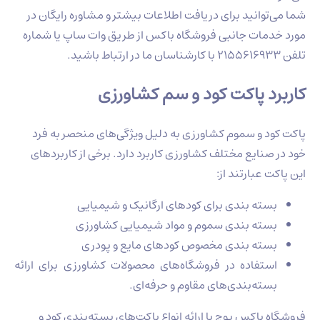
وانید برای دریافت اطلاعات بیشتر و مشاوره رایگان در
مات جانبی فروشگاه باکس از طریق وات ساپ یا شماره
د پاکت کود و سم کشاورزی
د و سموم کشاورزی به دلیل ویژگی‌های منحصر به فرد
نایع مختلف کشاورزی کاربرد دارد. برخی از کاربردهای
 عبارتند از:
ته‌ بندی برای کودهای ارگانیک و شیمیایی
ته‌ بندی سموم و مواد شیمیایی کشاورزی
ته‌ بندی مخصوص کودهای مایع و پودری
تفاده در فروشگاه‌های محصولات کشاورزی برای ارائه
ته‌بندی‌های مقاوم و حرفه‌ای.
باکس پوچ با ارائه انواع پاکت‌های بسته‌بندی کود و