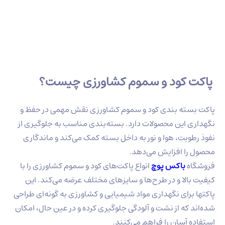
کاغذ
نامو
کرافت
جود
چین
بافت
 کود و سموم کشاورزی چیست؟
ته بندی کود و سموم کشاورزی نقش مهمی در حفظ و
 این محصولات دارد. بسته‌بندی مناسب به جلوگیری از
بت، هوا و نور به داخل بسته کمک می‌کند و ماندگاری
ا افزایش می‌دهد.
ه
باکس پوچ
انواع پاکت‌های کود و سموم کشاورزی را با
الا و در طرح‌ها و سایزهای مختلف عرضه می‌کند. این
رای نگهداری مواد شیمیایی و کشاورزی به گونه‌ای طراحی
که از نشت و آلودگی جلوگیری کرده و در عین حال، امکان
آسان را فراهم می‌کنند.