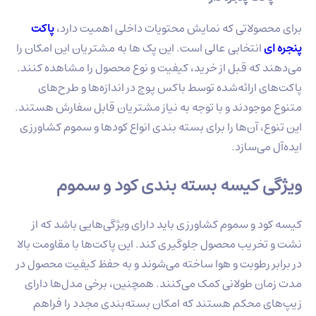
صولاتی که نمایش محتویات داخلی اهمیت دارد،
پاکت
ی
انتخابی عالی است. این پک ها به مشتریان این امکان را
 که قبل از خرید، کیفیت و نوع محصول را مشاهده کنند.
 ارائه‌شده توسط باکس پوچ در اندازه‌ها و طرح‌های
وجودند و با توجه به نیاز مشتریان قابل سفارش هستند.
، آن‌ها را برای بسته‌ بندی انواع کودها و سموم کشاورزی
می‌سازد.
 کیسه بسته بندی کود و سموم
 و سموم کشاورزی باید دارای ویژگی‌هایی باشد که از
خریب محصول جلوگیری کند. این پاکت‌ها با مقاومت بالا
ر رطوبت و هوا ساخته می‌شوند و به حفظ کیفیت محصول در
ن طولانی کمک می‌کنند. همچنین، برخی مدل‌ها دارای
 محکم هستند که امکان بسته‌بندی مجدد را فراهم