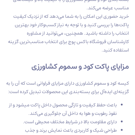
رضه می‌کند.
وری این امکان را به شما می‌دهد که از نزدیک کیفیت
را بررسی کنید و با توجه به نیاز کسب‌وکار خود بهترین
ا داشته باشید. همچنین، می‌توانید از مشاوره
ان فروشگاه باکس پوچ برای انتخاب مناسب‌ترین گزینه
 کنید.
ی پاکت کود و سموم کشاورزی
 و سموم کشاورزی دارای مزایای فراوانی است که آن را به
 ایده‌آل برای بسته‌بندی این محصولات تبدیل کرده است:
عث حفظ کیفیت و تازگی محصول داخل پاکت میشود و از
وذ رطوبت و هوا به داخل آن جلوگیری می‌کند.
رای مقاومت بالا در شرایط مختلف محیطی است.
احی شیک و کاربردی باعث نمایش برند و جذب