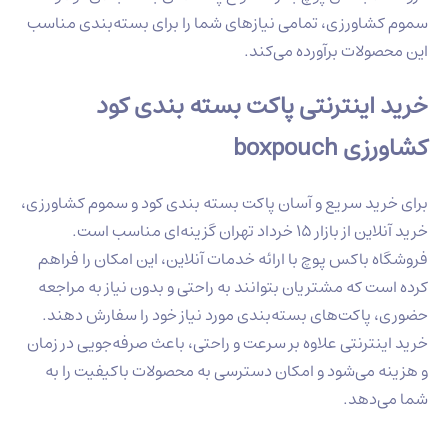
اورزی، تمامی نیازهای شما را برای بسته‌بندی مناسب
لات برآورده می‌کند.
اینترنتی پاکت بسته بندی کود
boxpouc
ید سریع و آسان پاکت بسته بندی کود و سموم کشاورزی،
خرید آنلاین از بازار 15 خرداد تهران گزینه‌ای مناسب است.
باکس پوچ با ارائه خدمات آنلاین، این امکان را فراهم
 که مشتریان بتوانند به راحتی و بدون نیاز به مراجعه
پاکت‌های بسته‌بندی مورد نیاز خود را سفارش دهند.
ترنتی علاوه بر سرعت و راحتی، باعث صرفه‌جویی در زمان
 می‌شود و امکان دسترسی به محصولات باکیفیت را به
دهد.