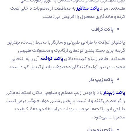
 مواد
پاکت متالایز
به محافظت از محتویات داخلی کمک
ماندگاری محصول را افزایش می‌دهند.
کت کرافت
 کرافت با طراحی طبیعی و سازگار با محیط زیست، بهترین
رای بسته‌بندی کودهای ارگانیک و محصولات طبیعی
ظاهر زیبا و کیفیت بالای
پاکت کرافت
، آن‌ را به انتخابی
ر بین تولیدکنندگان محصولات پایدار تبدیل کرده است.
کت زیپ دار
دار
با دارا بودن زیپ محکم و مقاوم، امکان استفاده مکرر
م می‌کنند و از نشت یا پخش شدن مواد جلوگیری می‌کنند.
ین پاکت‌ها موجب سهولت در استفاده و حفظ کیفیت
 می‌شود.
کت پنجره‌ دار