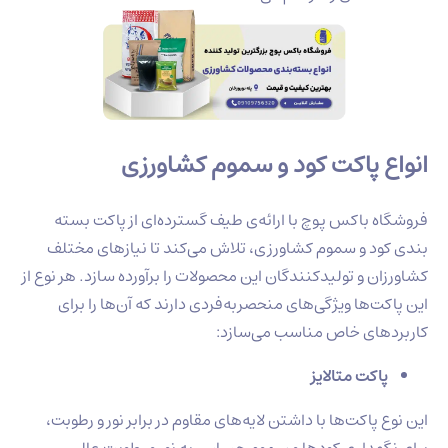
 پاکت کود و سموم کشاورزی
 باکس پوچ با ارائه‌ی طیف گسترده‌ای از پاکت بسته
د و سموم کشاورزی، تلاش می‌کند تا نیازهای مختلف
 و تولیدکنندگان این محصولات را برآورده سازد. هر نوع از
‌ها ویژگی‌های منحصربه‌فردی دارند که آن‌ها را برای
ای خاص مناسب می‌سازد:
کت متالایز
پاکت‌ها با داشتن لایه‌های مقاوم در برابر نور و رطوبت،
هداری کودها و سموم حساس به نور و رطوبت عالی