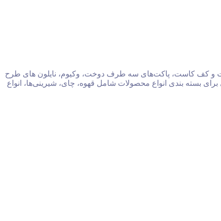
 کاست و کف کاست، پاکت‌های سه طرف دوخت، وکیوم، نایلون های طرح
برای بسته بندی انواع محصولات شامل قهوه، چای، شیرینی‌ها، انواع