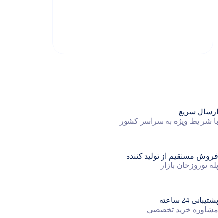
ارسال سریع
با شرایط ویژه به سراسر کشور
فروش مستقیم از تولید کننده
پله نوروزخان بازار
پشتیبانی 24 ساعته
مشاوره خرید تخصصی