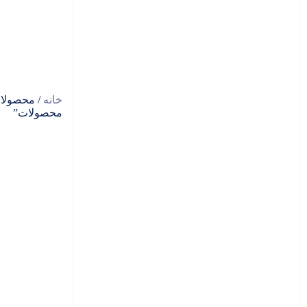
خانه
/ محصولا
محصولات”