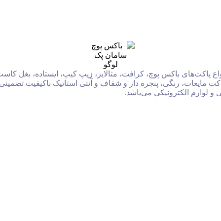
نواع پاکت‌‌های باکس پوچ، کرافت، متالایز، زیپ کیپ، ایستاده، بغل
ت مایعات، رنگی، پنجره دار و شفاف و آنتی استاتیک باکیفیت تضمینی 
 و لوازم الکترونیکی می‌باشد.