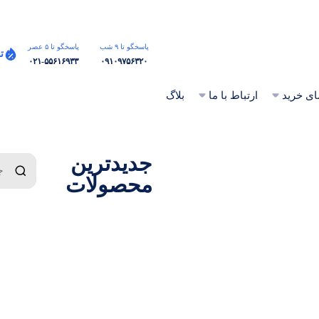
پاسخگو تا ۹ شب
پاسخگو تا ۵ عصر
ت
۰۲۱-۵۵۶۱۶۹۳۳
۰۹۱۰۹۷۵۶۳۲۰
ای خرید
ارتباط با ما
بلاگ
جدیدترین
محصولات