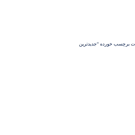
ت برچسب خورده “جدیدترین