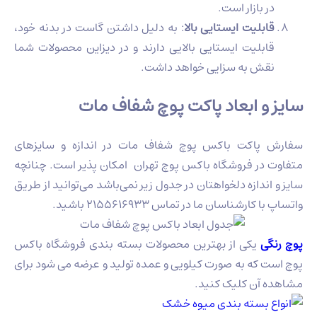
در بازار است.
قابلیت ایستایی بالا
: به دلیل داشتن گاست در بدنه خود،
قابلیت ایستایی بالایی دارند و در دیزاین محصولات شما
نقش به سزایی خواهد داشت.
سایز و ابعاد پاکت پوچ شفاف مات
سفارش پاکت باکس پوچ شفاف مات در اندازه و سایزهای
متفاوت در فروشگاه باکس پوچ تهران امکان پذیر است. چنانچه
سایز و اندازه دلخواهتان در جدول زیر نمی‌باشد می‌توانید از طریق
واتساپ با کارشناسان ما در تماس 2155616933 باشید.
پوچ رنگی
یکی از بهترین محصولات بسته بندی فروشگاه باکس
پوچ است که به صورت کیلویی و عمده تولید و عرضه می شود برای
مشاهده آن کلیک کنید.