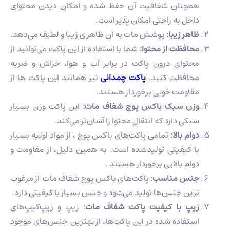
همچنان شفافیت آن حفظ شده و امکان دیدن محتوای
داخل به راحتی امکان پذیر است.
ظاهر زیبا:
پوشش مات به آن ظاهری زیبا و لطیف می‌دهد.
محافظت از محتوا:
شما با استفاده از این پاکت می‌توانید از
محتوای درون پاکت در برابر آب و هوا، خراش و ضربه
محافظت کنید.
پاکت چمدانی
نیز همانند این پاکت ها از
مقاومت خوبی برخوردار هستند.
وزن سبک باکس پوچ شفاف مات:
این پاکت وزن بسیار
سبکی دارد که انتقال محتوا را آسان‌تر می‌کند.
دوام بالا:
تمامی پاکت‌های باکس پوچ ، از مواد اولیه بسیار
با کیفیتی تولید‌شده‌ است. به همین دلیل، از مقاومت و
دوام بالایی برخوردار هستند .
جنس مناسب
: پاکت‌های باکس پوچ شفاف مات از مرغوب
ترین جنس‌ها تولید می‌شود و جنس بسیار با کیفیتی دارد.
زیپ با کیفیت پاکت شفاف مات
: زیپ‌ و زیپ‌کیپ‌های
استفاده‌ شده در این پاکت‌ها، از بهترین جنس‌های موجود