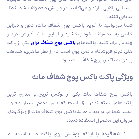
ایستایی بالایی دارند و می‌توانند در چینش محصولات شما کمک
شایانی کنند.
شما می‌توانید با خرید باکس پوچ شفاف مات، دکور و دیزاین
خاصی به محصولات خود ببخشید و از این لحاظ فروش خود را
چندین برابر کنید. پاکت‌های
باکس پوچ شفاف براق
یکی از پاکت‌
های دیگر فروشگاه باکس پوچ است که از نظر ظاهری، شباهت
زیادی به باکس پوچ شفاف مات دارد.
ویژگی پاکت باکس پوچ شفاف مات
باکس پوچ شفاف مات یکی از لوکس ترین و مدرن ترین
پاکت‌های بسته‌بندی بازار است که بین عموم بسیار محبوب
است. شما می‌توانید با خرید باکس پوچ شفاف مات از ویژگی‌های
فراوان این محصول استفاده کنید.
شفافیت:
با اینکه پوشش روی پاکت مات است، اما