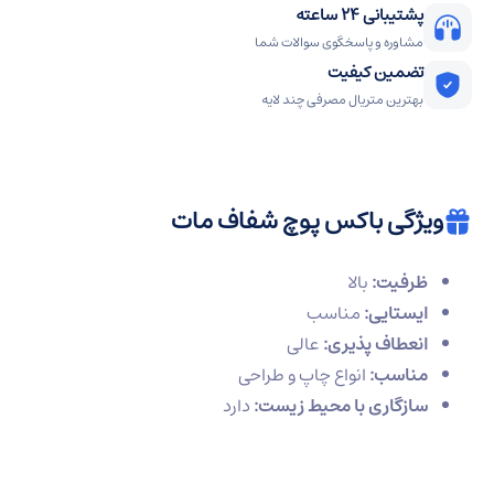
پشتیبانی 24 ساعته
مشاوره و پاسخگوی سوالات شما
تضمین کیفیت
بهترین متریال مصرفی چند لایه
ویژگی باکس پوچ شفاف مات
ظرفیت:
بالا
ایستایی:
مناسب
انعطاف پذیری:
عالی
مناسب:
انواع چاپ و طراحی
سازگاری با محیط زیست:
دارد