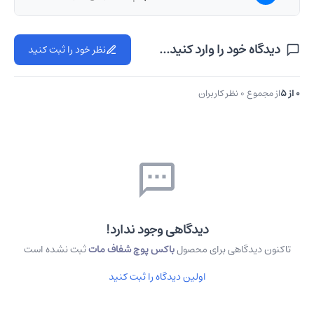
بله، می‌توانید طرح‌های دلخواه خود را روی باکس‌های مات
دیدگاه خود را وارد کنید...
نظر خود را ثبت کنید
چاپ کنید.
0 از ۵
از مجموع 0 نظر کاربران
دیدگاهی وجود ندارد!
تاکنون دیدگاهی برای محصول
باکس پوچ شفاف مات
ثبت نشده است
اولین دیدگاه را ثبت کنید