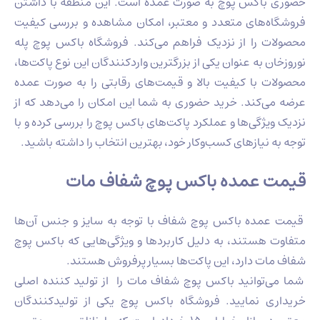
حضوری باکس پوچ به صورت عمده است. این منطقه با داشتن
فروشگاه‌های متعدد و معتبر، امکان مشاهده و بررسی کیفیت
محصولات را از نزدیک فراهم می‌کند. فروشگاه باکس پوچ پله
نوروزخان به عنوان یکی از بزرگترین واردکنندگان این نوع پاکت‌ها،
محصولات با کیفیت بالا و قیمت‌های رقابتی را به صورت عمده
عرضه می‌کند. خرید حضوری به شما این امکان را می‌دهد که از
نزدیک ویژگی‌ها و عملکرد پاکت‌های باکس پوچ را بررسی کرده و با
توجه به نیازهای کسب‌وکار خود، بهترین انتخاب را داشته باشید.
قیمت عمده باکس پوچ شفاف مات
قیمت عمده باکس پوچ شفاف با توجه به سایز و جنس آن‌ها
متفاوت هستند، به دلیل کاربرد‌ها و ویژگی‌هایی که باکس پوچ
شفاف مات دارد، این پاکت‌ها بسیار پرفروش هستند.
شما می‌توانید باکس پوچ شفاف مات را از تولید کننده اصلی
خریداری نمایید. فروشگاه باکس پوچ یکی از تولیدکنندگان