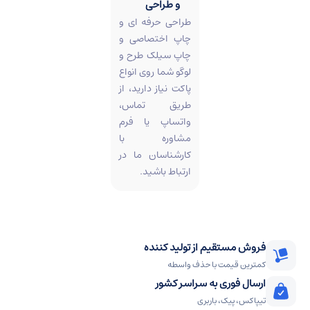
و طراحی
طراحی حرفه ای و
چاپ اختصاصی و
چاپ سیلک طرح و
لوگو شما روی انواع
پاکت نیاز دارید، از
طریق تماس،
واتساپ یا فرم
مشاوره با
کارشناسان ما در
ارتباط باشید.
فروش مستقیم از تولید کننده
کمترین قیمت با حذف واسطه
ارسال فوری به سراسر کشور
تیپاکس، پیک، باربری