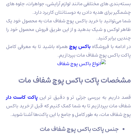
بسته‌بندی های مختلفی مانند لوازم آرایشی، جواهرات، جلوه های
چشمگیر برای هدیه دادن به دوستانتان کاربرد دارد.
شما می‌توانید با خرید باکس پوچ شفاف مات به محصول خود یک
ظاهر لوکس و شیک بدهید و از این طریق فروش محصول خود را
چندین برابر کنید.
در ادامه با فروشگاه
باکس پوچ
همراه باشید تا به معرفی کامل
پاکت باکس پوچ شفاف مات بپردازیم.
مشخصات پاکت باکس پوچ شفاف مات
قصد داریم به بررسی جزئی تر و دقیق تر این
پاکت کاست دار
شفاف مات بپردازیم تا به شما کمک کنیم که قبل از خرید باکس
پوچ شفاف مات، به طور کامل و جامع با این پاکت‌ها آشنا شوید.
جنس پاکت باکس پوچ شفاف مات