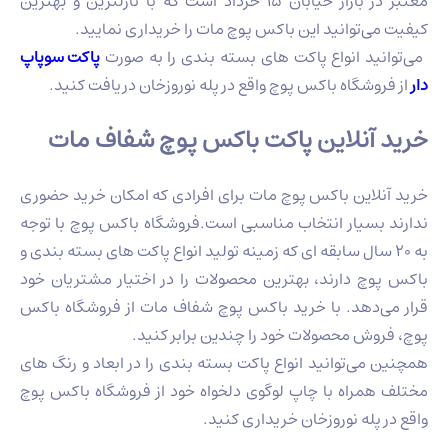
معتبر در بازار خیابان 15 خرداد است که با نازلترین و بهترین
کیفیت می‌توانید این باکس پوچ مات را خریداری نمایید.
می‌توانید انواع پاکت های بسته بندی را به صورت
پاکت سوپاپ
دار
از فروشگاه باکس پوچ واقع در پله نوروزخان دریافت کنید.
خرید آنلاین پاکت باکس پوچ شفاف مات
خرید آنلاین باکس پوچ مات برای افرادی که امکان خرید حضوری
ندارند بسیار انتخاب مناسبی است.فروشگاه باکس پوچ با توجه
به 20 سال سابقه ای که زمینه تولید انواع پاکت های بسته بندی و
باکس پوچ دارند، بهترین محصولات را در اختیار مشتریان خود
قرار می‌دهد. با خرید باکس پوچ شفاف مات از فروشگاه باکس
پوچ، فروش محصولات خود را چندین برابر کنید.
همچنین می‌توانید انواع پاکت بسته بندی را در ابعاد و رنگ های
مختلف همراه با چاپ لوگوی دلخواه خود از فروشگاه باکس پوچ
واقع در پله نوروزخان خریداری‌ کنید.