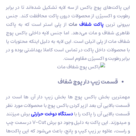
این پاکت‌های پوچ باکس از سه لایه تشکیل شده‌اند تا در برابر
رطوبت و اکسیژن از محصولات درون پاکت محافظت کند. جنس
بیرونی ترین
پاکت شفاف
مات
از پلی استر است که به پاکت‌
ظاهری شفاف و مات می‌دهد. اما جنس لایه داخلی باکس پوچ
شفاف مات از پلی اتیلن است. این لایه به دلیل اینکه محتویات یا
با محصولات داخل پاکت در تماس است کاملا بهداشتی بوده و در
برابر رطوبت و اکسیژن مقاوم است.
قسمت زیپ دار پوچ شفاف
مهمترین بخش باکس پوچ ها بخش زیپ دار آن ها است در
قسمت بالایی آن بعد از پر کردن باکس پوچ با محصولات مورد نظر
قسمت بالایی آن را پاکت را با
دستگاه دوخت حرارتی
برش میزنند
و میدوزند. این پاکت به دلیل وجود دو برش V-Cut در سمت چپ
و راست، علاوه بر زیپ کیپ و پانچ، باعث می‌شود که این پاکت‌ها