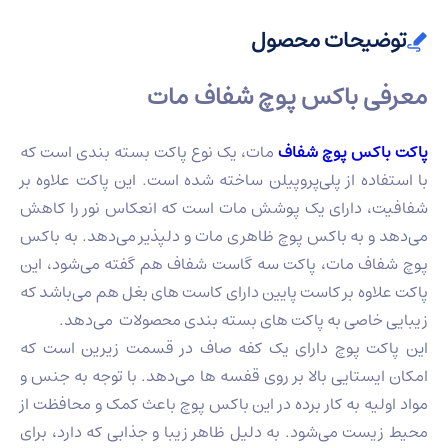
توضیحات محصول
معرفی باکس پوچ شفاف مات
پاکت باکس پوچ شفاف
مات، یک نوع پاکت بسته‌ بندی است که
با استفاده از پلی‌پروپیلن ساخته شده‌ است. این پاکت علاوه بر
شفافیت، دارای یک پوشش مات است که انعکاس نور را کاهش
می‌دهد و به باکس پوچ ظاهری مات و دلپذیر می‌دهد. به باکس
پوچ شفاف مات، پاکت سه گاست شفاف هم گفته می‌شود، این
پاکت علاوه بر کاست پایین دارای کاست های بغل هم می‌باشد که
زیبایی خاصی به پاکت های بسته بندی محصولات می‌دهد.
این پاکت پوچ دارای یک کفه صاف در قسمت زیرین است که
امکان ایستایی بالا بر روی قفسه ها می‌دهد. با توجه به جنس و
مواد اولیه به کار برده در این باکس پوچ باعث کمک و محافظت از
محیط زیست می‌شود. به دلیل ظاهر زیبا و جذابی که دارد، برای