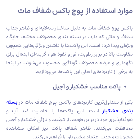
موارد استفاده از پوچ باکس شفاف مات
باکس پوچ شفاف مات به دلیل ساختار سه‌لایه‌ای و ظاهر جذاب
شفاف و ماتی که دارد، در بسته‌ بندی محصولات مختلف جایگاه
ویژه‌ای پیدا کرده است. این پاکت‌ها با داشتن ویژگی‌هایی همچون
مقاومت بالا در برابر رطوبت، نور و نفوذ هوا، گزینه‌ای ایده‌آل برای
نگهداری و عرضه محصولات گوناگون محسوب می‌شوند. در اینجا
به برخی از کاربردهای اصلی این پاکت‌ها می‌پردازیم:
پاکت مناسب خشکبار و آجیل
یکی از متداول‌ترین کاربردهای باکس پوچ شفاف مات در
بسته‌
بندی خشکبار
است. این پاکت‌ها با خاصیت ضد آب و
نفوذناپذیری خود در برابر رطوبت، از کیفیت و تازگی خشکبار و آجیل
محافظت می‌کنند. ظاهر شفاف پاکت نیز امکان مشاهده
محتویات و جذب اعتماد مشتریان را فراهم می‌کند.