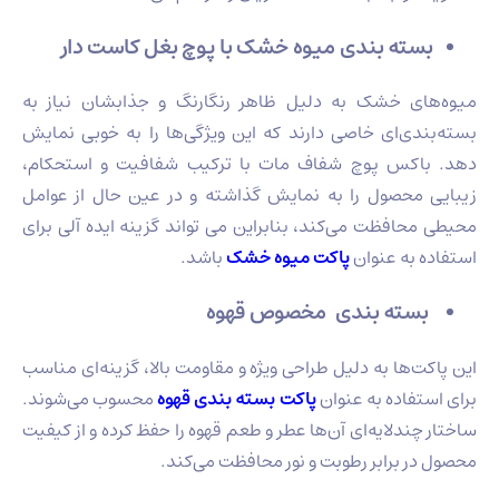
بسته‌ بندی میوه خشک با پوچ بغل کاست دار
میوه‌های خشک به دلیل ظاهر رنگارنگ و جذابشان نیاز به
بسته‌بندی‌ای خاصی دارند که این ویژگی‌ها را به خوبی نمایش
دهد. باکس پوچ شفاف مات با ترکیب شفافیت و استحکام،
زیبایی محصول را به نمایش گذاشته و در عین حال از عوامل
محیطی محافظت می‌کند، بنابراین می تواند گزینه ایده آلی برای
استفاده به عنوان
پاکت میوه خشک
باشد.
بسته‌ بندی مخصوص قهوه
این پاکت‌ها به دلیل طراحی ویژه و مقاومت بالا، گزینه‌ای مناسب
برای استفاده به عنوان
پاکت
بسته بندی قهوه
محسوب می‌شوند.
ساختار چندلایه‌ای آن‌ها عطر و طعم قهوه را حفظ کرده و از کیفیت
محصول در برابر رطوبت و نور محافظت می‌کند.