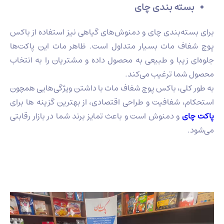
بسته‌ بندی چای
برای بسته‌بندی چای و دمنوش‌های گیاهی نیز استفاده از باکس
پوچ شفاف مات بسیار متداول است. ظاهر مات این پاکت‌ها
جلوه‌ای زیبا و طبیعی به محصول داده و مشتریان را به انتخاب
محصول شما ترغیب می‌کند.
به طور کلی، باکس پوچ شفاف مات با داشتن ویژگی‌هایی همچون
استحکام، شفافیت و طراحی اقتصادی، از بهترین گزینه ها برای
پاکت چای
و دمنوش است و باعث تمایز برند شما در بازار رقابتی
می‌شود.