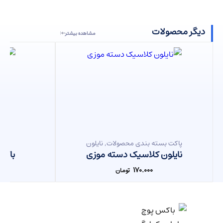
دیگر محصولات
مشاهده بیشتر
پاکت بسته بندی محصولات
,
نایلون
ب
دسته موزی طرح دار
نایلون کلاسیک دسته موزی
باکس
۰
۱۷۰.۰۰۰
تومان