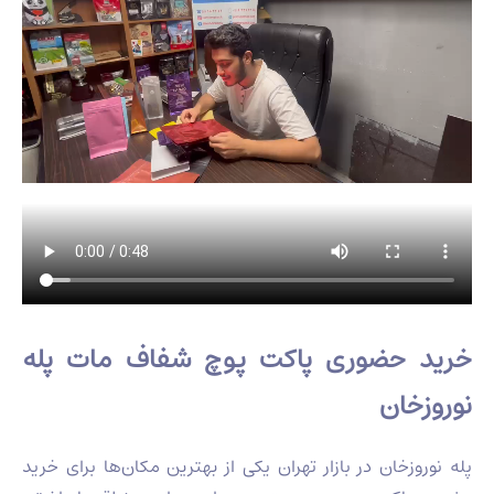
خرید حضوری پاکت پوچ شفاف مات پله
نوروزخان
پله نوروزخان در بازار تهران یکی از بهترین مکان‌ها برای خرید