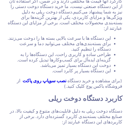
مت ها مختلفی دارند و در ضمن، اگر استفاده تان
 صنعتی نیست، ما خرید دستگاه دوخت دستی را
نهاد می‌کنیم.دستگاه دوخت ریلی به دلیل
ای کاربردی، یکی از بهترین گزینه‌ها برای
ولات مختلف است. برخی از مزایای این دستگاه
اه ها با سرعت بالایی بسته ها را دوخت می‌زنند.
ه‌بندی‌های مختلف می‌توانید دما و سرعت
 تنظیم کنید.
ده و کاربری راحت، این دستگاه‌ها را به
 ایده‌آل برای کسب‌وکارها تبدیل کرده است.
 دستگاه بسیار تمیز می‌باشد.
اه بسیار پر کابرد است.
و خرید دستگاه
نصب سوپاپ روی پاکت
از
پوچ کلیک کنید.}
تگاه دوخت ریلی
لی به دلیل قابلیت‌های متنوع و کیفیت بالا، در
ته‌بندی کاربرد گسترده‌ای دارد. برخی از
ستگاه عبارتند از: