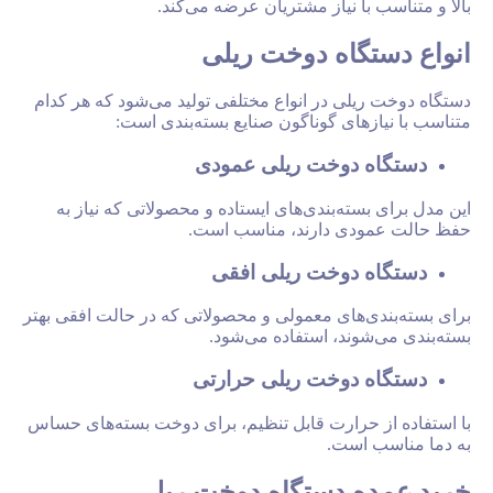
با نیاز مشتریان عرضه می‌کند.
گاه دوخت ریلی
لی در انواع مختلفی تولید می‌شود که هر کدام
های گوناگون صنایع بسته‌بندی است:
 دوخت ریلی عمودی
سته‌بندی‌های ایستاده و محصولاتی که نیاز به
دی دارند، مناسب است.
 دوخت ریلی افقی
‌های معمولی و محصولاتی که در حالت افقی بهتر
وند، استفاده می‌شود.
 دوخت ریلی حرارتی
 حرارت قابل تنظیم، برای دوخت بسته‌های حساس
است.
ه دستگاه دوخت ریلی