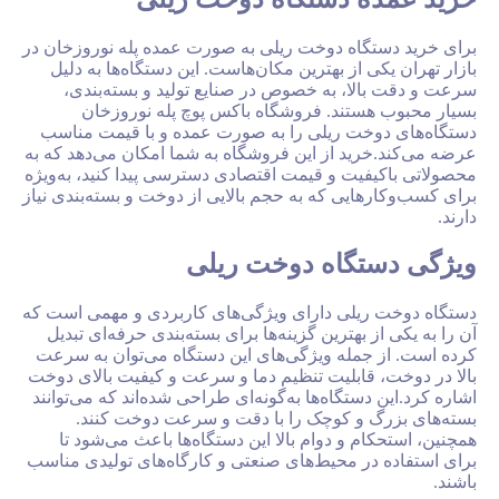
گاه دوخت ریلی به صورت عمده پله نوروزخان در
 از بهترین مکان‌هاست. این دستگاه‌ها به دلیل
ا، به‌ خصوص در صنایع تولید و بسته‌بندی،
ستند. فروشگاه باکس پوچ پله نوروزخان
خت ریلی را به صورت عمده و با قیمت مناسب
ید از این فروشگاه به شما امکان می‌دهد که به
یت و قیمت اقتصادی دسترسی پیدا کنید، به‌ویژه
ایی که به حجم بالایی از دوخت و بسته‌بندی نیاز
تگاه دوخت ریلی
یلی دارای ویژگی‌های کاربردی و مهمی است که
 بهترین گزینه‌ها برای بسته‌بندی حرفه‌ای تبدیل
جمله ویژگی‌های این دستگاه می‌توان به سرعت
 قابلیت تنظیم دما و سرعت و کیفیت بالای دوخت
ستگاه‌ها به‌گونه‌ای طراحی شده‌اند که می‌توانند
 و کوچک را با دقت و سرعت دوخت کنند.
م و دوام بالا این دستگاه‌ها باعث می‌شود تا
در محیط‌های صنعتی و کارگاه‌های تولیدی مناسب