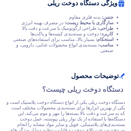
ستگاه دوخت ریلی
نه فلزی مقاوم
 با محیط زیست:
در مصرف بهینه انرژی
طراحی ارگونومیک با سرعت و دقت بالا
وخت و بسته‌بندی کیسه‌ها و پاکت‌ها
:
بسیار بالا، مناسب برای استفاده‌های صنعتی
بسته‌بندی انواع محصولات غذایی، دارویی، و
ت محصول
وخت ریلی چیست؟
یلی یکی از انواع دستگاه دوخت پلاستیک
است و
 ابزارها برای بسته‌بندی محصولات مختلف است
قت بالا بسته‌ها را مهر و موم می‌کند. این
ستفاده از یک نوار ریلی پیوسته، عمل دوخت
پلاستیکی، فویل و سایر مواد مشابه را انجام
بالای دوخت و قابلیت تنظیم دما از ویژگی‌های