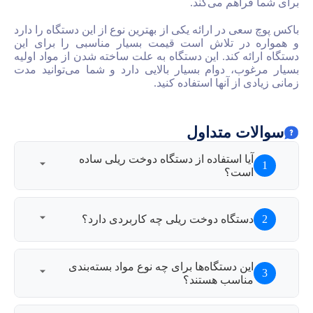
 می‌کند.
ر ارائه یکی از بهترین نوع از این دستگاه را دارد
تلاش است قیمت بسیار مناسبی را برای این
ند. این دستگاه به علت ساخته شدن از مواد اولیه
دوام بسیار بالایی دارد و شما می‌توانید مدت
آنها استفاده کنید.
متداول
ستفاده از دستگاه دوخت ریلی ساده
؟
این دستگاه‌ها به گونه‌ای است که استفاده از
اه دوخت ریلی چه کاربردی دارد؟
 ساده و کاربرپسند است.
برای دوخت اتوماتیک پاکت‌ها و کیسه‌ها
ستگاه‌ها برای چه نوع مواد بسته‌بندی
ب هستند؟
لی استفاده می‌شود.