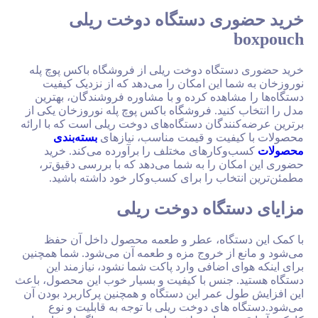
ری دستگاه دوخت ریلی
تگاه دوخت ریلی از فروشگاه باکس پوچ پله
ا این امکان را می‌دهد که از نزدیک کیفیت
شاهده کرده و با مشاوره فروشندگان، بهترین
کنید. فروشگاه باکس پوچ پله نوروزخان یکی از
ندگان دستگاه‌های دوخت ریلی است که با ارائه
فیت و قیمت مناسب، نیازهای
بسته‌بندی
وکارهای مختلف را برآورده می‌کند. خرید
ن را به شما می‌دهد که با بررسی دقیق‌تر،
خاب را برای کسب‌وکار خود داشته باشید.
تگاه دوخت ریلی
ستگاه، عطر و طعمه محصول داخل آن حفظ
 از خروج مزه و طعمه آن می‌شود. شما همچنین
ی اضافی وارد پاکت شما نشود، نیازمند این
 جنس با کیفیت و بسیار خوب این محصول، باعث
ل عمر این دستگاه و همچنین پرکاربرد بودن آن
های دوخت ریلی با توجه به قابلیت و نوع