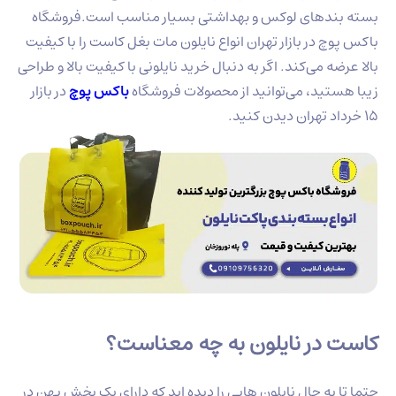
بسته بندهای لوکس و بهداشتی بسیار مناسب است.فروشگاه
باکس پوچ در بازار تهران انواع نایلون مات بغل کاست را با کیفیت
بالا عرضه می‌کند. اگر به دنبال خرید نایلونی با کیفیت بالا و طراحی
زیبا هستید، می‌توانید از محصولات فروشگاه
باکس پوچ
در بازار
15 خرداد تهران دیدن کنید.
کاست در نایلون به چه معناست؟
حتما تا به حال نایلون هایی را دیده اید که دارای یک بخش پهن در