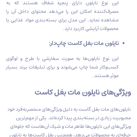
این نوع نایلون دارای پنجره شفاف هستند که به
مصرف‌کننده امکان این را می‌دهد محتوای داخل آن را
مشاهده نماید. این مدل برای بسته‌بندی مواد غذایی یا
محصولات آرایشی کاربرد دارد.
نایلون مات بغل کاست چاپ‌دار:
این نوع نایلون‌ها به صورت سفارشی با طرح و لوگوی
کسب‌وکار شما چاپ می‌شوند و برای تبلیغات برند بسیار
موثر هستند.
ویژگی‌های نایلون مات بغل کاست
نایلون‌های مات بغل گاست به دلیل ویژگی‌های منحصربه‌فرد خود
محبوبیت زیادی در بسته‌بندی پیدا کرده‌اند. یکی از مهم‌ترین
ویژگی‌های این نایلون‌ها ظاهر مات و شیک آن‌هاست که جلوه‌ای
حرفه‌ای به محصولات می‌دهد، همچنین بغل کاست‌ها به نایلون