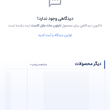
دیدگاهی وجود ندارد!
تاکنون دیدگاهی برای محصول
نایلون مات بغل کاست
ثبت نشده است
اولین دیدگاه را ثبت کنید
دیگر محصولات
مشاهده بیشتر