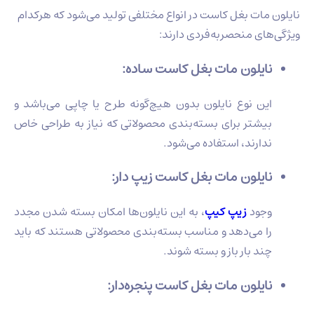
نایلون مات بغل کاست در انواع مختلفی تولید می‌شود که هرکدام
ویژگی‌های منحصربه‌فردی دارند:
نایلون مات بغل کاست ساده:
این نوع نایلون بدون هیچ‌گونه طرح یا چاپی می‌باشد و
بیشتر برای بسته‌بندی محصولاتی که نیاز به طراحی خاص
ندارند، استفاده می‌شود.
نایلون مات بغل کاست زیپ‌ دار:
وجود
زیپ کیپ
، به این نایلون‌ها امکان بسته شدن مجدد
را می‌دهد و مناسب بسته‌بندی محصولاتی هستند که باید
چند بار باز و بسته شوند.
نایلون مات بغل کاست پنجره‌دار: