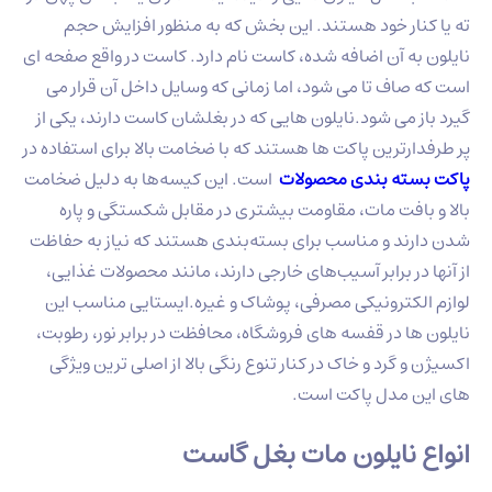
ته یا کنار خود هستند. این بخش که به منظور افزایش حجم
نایلون به آن اضافه شده، کاست نام دارد. کاست در واقع صفحه ای
است که صاف تا می شود، اما زمانی که وسایل داخل آن قرار می
گیرد باز می شود.نایلون هایی که در بغلشان کاست دارند، یکی از
پر طرفدارترین پاکت ها هستند که با ضخامت بالا برای استفاده در
پاکت بسته‌ بندی محصولات
است. این کیسه‌ها به دلیل ضخامت
بالا و بافت مات، مقاومت بیشتری در مقابل شکستگی و پاره
شدن دارند و مناسب برای بسته‌بندی هستند که نیاز به حفاظت
از آنها در برابر آسیب‌های خارجی دارند، مانند محصولات غذایی،
لوازم الکترونیکی مصرفی، پوشاک و غیره.ایستایی مناسب این
نایلون ها در قفسه های فروشگاه، محافظت در برابر نور، رطوبت،
اکسیژن و گرد و خاک در کنار تنوع رنگی بالا از اصلی ترین ویژگی
های این مدل پاکت است.
انواع نایلون مات بغل گاست