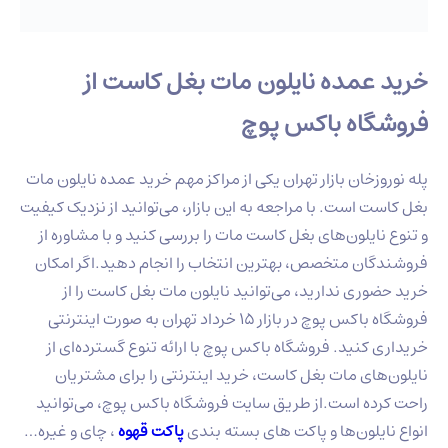
خرید عمده نایلون مات بغل کاست از
فروشگاه باکس پوچ
پله نوروزخان بازار تهران یکی از مراکز مهم خرید عمده نایلون مات
بغل کاست است. با مراجعه به این بازار، می‌توانید از نزدیک کیفیت
و تنوع نایلون‌های بغل کاست مات را بررسی کنید و با مشاوره از
فروشندگان متخصص، بهترین انتخاب را انجام دهید.اگر امکان
خرید حضوری ندارید، می‌توانید نایلون مات بغل کاست را از
فروشگاه باکس پوچ در بازار 15 خرداد تهران به صورت اینترنتی
خریداری کنید. فروشگاه باکس پوچ با ارائه تنوع گسترده‌ای از
نایلون‌های مات بغل کاست، خرید اینترنتی را برای مشتریان
راحت کرده است.از طریق سایت فروشگاه باکس پوچ، می‌توانید
انواع نایلون‌ها و پاکت های بسته بندی
پاکت قهوه
، چای و غیره…