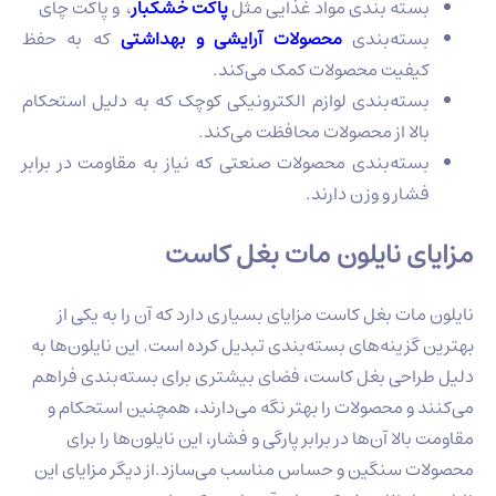
بسته‌ بندی مواد غذایی مثل
پاکت خشکبار
، و پاکت چای
بسته‌بندی
محصولات آرایشی و بهداشتی
که به حفظ
کیفیت محصولات کمک می‌کند.
بسته‌بندی لوازم الکترونیکی کوچک که به دلیل استحکام
بالا از محصولات محافظت می‌کند.
بسته‌بندی محصولات صنعتی که نیاز به مقاومت در برابر
فشار و وزن دارند.
مزایای نایلون مات بغل کاست
نایلون مات بغل کاست مزایای بسیاری دارد که آن را به یکی از
بهترین گزینه‌های بسته‌بندی تبدیل کرده است. این نایلون‌ها به
دلیل طراحی بغل کاست، فضای بیشتری برای بسته‌بندی فراهم
می‌کنند و محصولات را بهتر نگه می‌دارند، همچنین استحکام و
مقاومت بالا آن‌ها در برابر پارگی و فشار، این نایلون‌ها را برای
محصولات سنگین و حساس مناسب می‌سازد.از دیگر مزایای این