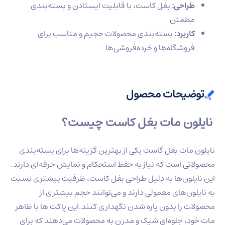
طراحی:
بغل کاست، با قابلیت ایستادن و بسته‌بندی
مطمئن
کاربرد:
بسته‌بندی محصولات حجیم و مناسب برای
فروشگاه‌ها و خرده‌فروشی‌ها
توضیحات محصول
نایلون مات بغل کاست چیست؟
نایلون مات بغل گاست یکی از بهترین گزینه‌ها برای بسته‌بندی
محصولاتی است که نیاز به حفظ استحکام و نمایش حرفه‌ای دارند.
این نایلون‌ها به دلیل طراحی بغل کاست، ظرفیت بیشتری نسبت
به نایلون‌های معمولی دارند و می‌توانند حجم بیشتری از
محصولات را بدون پاره شدن نگهداری کنند.این پاکت ها با ظاهر
مات خود، جلوه‌ای شیک و مدرن به محصولات می‌دهند که برای