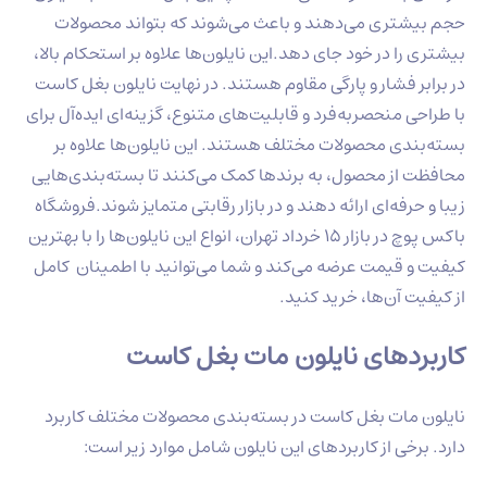
حجم بیشتری می‌دهند و باعث می‌شوند که بتواند محصولات
بیشتری را در خود جای دهد.این نایلون‌ها علاوه بر استحکام بالا،
در برابر فشار و پارگی مقاوم هستند. در نهایت نایلون بغل کاست
با طراحی منحصربه‌فرد و قابلیت‌های متنوع، گزینه‌ای ایده‌آل برای
بسته‌بندی محصولات مختلف هستند. این نایلون‌ها علاوه بر
محافظت از محصول، به برندها کمک می‌کنند تا بسته‌بندی‌هایی
زیبا و حرفه‌ای ارائه دهند و در بازار رقابتی متمایز شوند.فروشگاه
باکس پوچ در بازار 15 خرداد تهران، انواع این نایلون‌ها را با بهترین
کیفیت و قیمت عرضه می‌کند و شما می‌توانید با اطمینان کامل
از کیفیت آن‌ها، خرید کنید.
کاربردهای نایلون مات بغل کاست
نایلون مات بغل کاست در بسته‌بندی محصولات مختلف کاربرد
دارد. برخی از کاربردهای این نایلون شامل موارد زیر است: