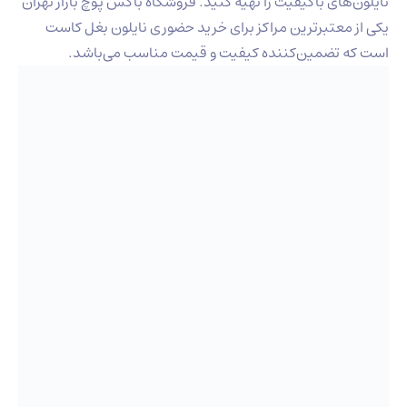
نایلون‌های باکیفیت را تهیه کنید. فروشگاه باکس پوچ بازار تهران
یکی از معتبرترین مراکز برای خرید حضوری نایلون بغل کاست
است که تضمین‌کننده کیفیت و قیمت مناسب می‌باشد.