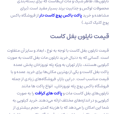
نایلون‌ها، ظاهر شیک و مات آن‌هاست که برای بسته‌بندی
محصولات لوکس و جذابیت برند بسیار مفید است.{برای
مشاهده و خرید
پاکت باکس پوچ کاست دار
از فروشگاه باکس
پوچ کلیک کنید.}
قیمت نایلون بغل کاست
قیمت نایلون بغل کاست با توجه به نوع ، ابعاد و سایز آن متفاوت
است. کسانی که به دنبال خرید نایلون مات بغل کاست به صورت
کیلویی هستند، بازار تهران به ویژه پله نوروزخان پخش عمده
پاکت بغل کاست و یکی از بهترین مکان‌ها برای خرید عمده و با
قیمت مناسب است. در این بازار، فروشگاه‌های زیادی از جمله
فروشگاه باکس پوچ پله نوروزخان، انواع پاکت ها مانند
نایلون‌های بغل کاست مات و
پاکت های کرافت
را به صورت
کیلویی و در اندازه‌های مختلف ارائه می‌دهند.خرید کیلویی به
شما این امکان را می‌دهد که با هزینه کمتر، حجم بیشتری از