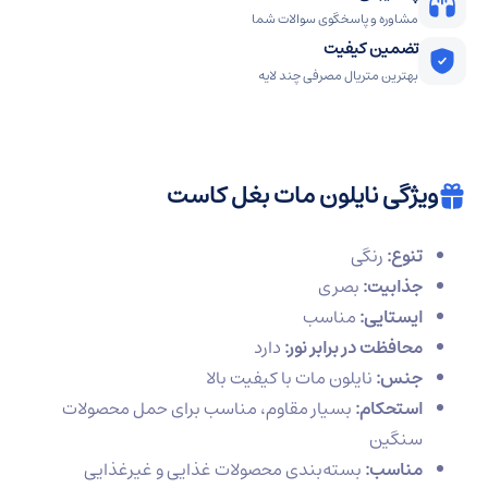
مشاوره و پاسخگوی سوالات شما
تضمین کیفیت
بهترین متریال مصرفی چند لایه
ویژگی نایلون مات بغل کاست
تنوع:
رنگی
جذابیت:
بصری
ایستایی:
مناسب
محافظت در برابر نور:
دارد
جنس:
نایلون مات با کیفیت بالا
استحکام:
بسیار مقاوم، مناسب برای حمل محصولات
سنگین
مناسب:
بسته‌بندی محصولات غذایی و غیرغذایی