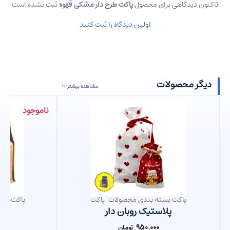
تاکنون دیدگاهی برای محصول
پاکت طرح دار مشکی قهوه
ثبت نشده است
اولین دیدگاه را ثبت کنید
دیگر محصولات
مشاهده بیشتر
ناموجود
پاکت بسته بندی محصولات
,
پاکت
پاکت شیری
فانتزی
پاک
پلاستیک روبان دار
باک
۹۵۰.۰۰۰
تومان