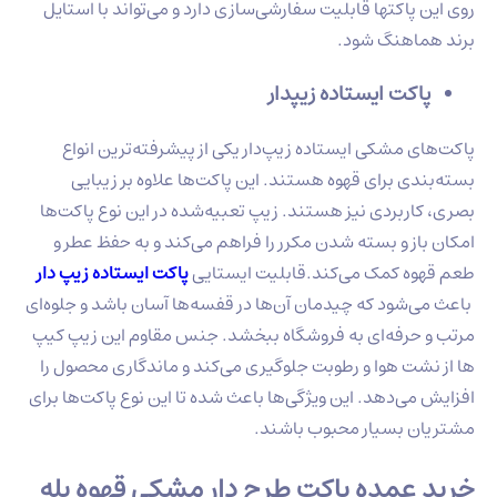
روی این پاکتها قابلیت سفارشی‌سازی دارد و می‌تواند با استایل
برند هماهنگ شود.
پاکت ایستاده زیپدار
پاکت‌های مشکی ایستاده زیپ‌دار یکی از پیشرفته‌ترین انواع
بسته‌بندی برای قهوه هستند. این پاکت‌ها علاوه بر زیبایی
بصری، کاربردی نیز هستند. زیپ تعبیه‌شده در این نوع پاکت‌ها
امکان باز و بسته شدن مکرر را فراهم می‌کند و به حفظ عطر و
طعم قهوه کمک می‌کند.قابلیت ایستایی
پاکت ایستاده زیپ‌ دار
باعث می‌شود که چیدمان آن‌ها در قفسه‌ها آسان باشد و جلوه‌ای
مرتب و حرفه‌ای به فروشگاه ببخشد. جنس مقاوم این زیپ کیپ
ها از نشت هوا و رطوبت جلوگیری می‌کند و ماندگاری محصول را
افزایش می‌دهد. این ویژگی‌ها باعث شده تا این نوع پاکت‌ها برای
مشتریان بسیار محبوب باشند.
خرید عمده پاکت طرح دار مشکی قهوه پله