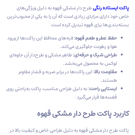
پاکت ایستاده رنگی
طرح دار مشکی قهوه به دلیل ویژگی‌های
خاص خود دارای مزایای زیادی است که آن را به یکی از محبوب‌ترین
بسته‌بندی‌ها برای قهوه تبدیل کرده است.
حفظ عطر و طعم قهوه:
لایه‌های محافظ این پاکت‌ها از ورود
هوا و رطوبت جلوگیری می‌کند.
طراحی شیک و حرفه‌ای:
ظاهر مشکی و طرح‌دار آن جلوه‌ای
لوکس به محصول می‌بخشد.
مقاومت بالا:
این پاکت‌ها در برابر ضربه و فشار مقاوم
هستند.
ایستایی راحت:
به دلیل طراحی مناسب، پاکت به‌راحتی روی
قفسه‌ها قرار می‌گیرد.
کاربرد پاکت طرح دار مشکی قهوه
پاکت طرح دار مشکی قهوه به دلیل طراحی خاص و کیفیت بالا در