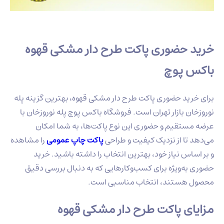
خرید حضوری پاکت طرح دار مشکی قهوه
باکس پوچ
برای خرید حضوری پاکت طرح دار مشکی قهوه، بهترین گزینه پله
نوروزخان بازار تهران است. فروشگاه باکس پوچ پله نوروزخان با
عرضه مستقیم و حضوری این نوع پاکت‌ها، به شما امکان
می‌دهد تا از نزدیک کیفیت و طراحی
پاکت چاپ عمومی
را مشاهده
و بر اساس نیاز خود، بهترین انتخاب را داشته باشید. خرید
حضوری به‌ویژه برای کسب‌وکارهایی که به دنبال بررسی دقیق
محصول هستند، انتخاب مناسبی است.
مزایای پاکت طرح دار مشکی قهوه