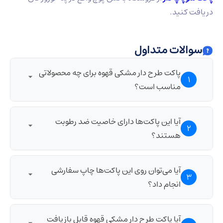
دریافت کنید.
سوالات متداول
پاکت طرح دار مشکی قهوه برای چه محصولاتی
1
مناسب است؟
این پاکت‌ها به‌ویژه برای بسته‌بندی قهوه و سایر محصولات
آیا این پاکت‌ها دارای خاصیت ضد رطوبت
2
مشابه طراحی شده‌اند.
هستند؟
بله، بسیاری از این پاکت‌ها برای حفظ تازگی قهوه و
آیا می‌توان روی این پاکت‌ها چاپ سفارشی
3
جلوگیری از نفوذ رطوبت طراحی شده‌اند.
انجام داد؟
بله، امکان چاپ طرح‌های سفارشی و لوگو بر روی این
آیا پاکت طرح دار مشکی قهوه قابل بازیافت