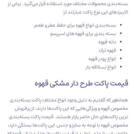
بسته‌بندی محصولات مختلف مورد استفاده قرار می‌گیرد. برخی از
کاربردهای این نوع پاکت عبارتند از:
بسته‌بندی انواع قهوه برای حفظ عطر و طعم.
بسته بندی برای قهوه های اسپرسو
دانه قهوه
قهوه ترک
انواع پودر قهوه
انواع نسکافه باز
قیمت پاکت طرح دار مشکی قهوه
همانطور که گفتیم به دلیل وجود انواع مختلف پاکت بسته‌بندی
مخصوص قهوه و ویژگی‌هایی که این پاکت‌ها دارند، از پرفروش
ترین پاکت‌های حال حاضر بازار هستند. قیمت پاکت بسته‌بندی
مخصوص قهوه با توجه به سایز و جنس این پاکت‌ها بستگی دارد،
علاوه بر این شما می‌توانید از قیمت پاکت طرح‌دار مشکی قهوه که