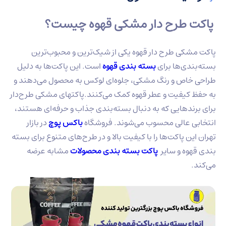
پاکت طرح دار مشکی قهوه چیست؟
پاکت مشکی طرح دار قهوه یکی از شیک‌ترین و محبوب‌ترین
بسته‌بندی‌ها برای
بسته‌ بندی قهوه
است. این پاکت‌ها به دلیل
طراحی خاص و رنگ مشکی، جلوه‌ای لوکس به محصول می‌دهند و
به حفظ کیفیت و عطر قهوه کمک می‌کنند.پاکتهای مشکی طرح‌دار
برای برندهایی که به دنبال بسته‌بندی جذاب و حرفه‌ای هستند،
انتخابی عالی محسوب می‌شوند. فروشگاه
باکس پوچ
در بازار
تهران این پاکت‌ها را با کیفیت بالا و در طرح‌های متنوع برای بسته‌
بندی قهوه و سایر
پاکت بسته بندی محصولات
مشابه عرضه
می‌کند.