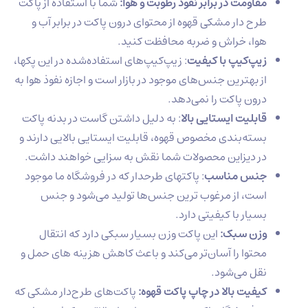
مقاومت در برابر نفوذ رطوبت و هوا:
شما با استفاده از پاکت
طرح دار مشکی قهوه از محتوای درون پاکت در برابر آب و
هوا، خراش و ضربه محافظت کنید.
زیپ‌کیپ با کیفیت
: زیپ‌کیپ‌های استفاده‌شده در این پکها،
از بهترین جنس‌های موجود در بازار است و اجازه نفوذ هوا به
درون پاکت را نمی‌دهد.
قابلیت ایستایی بالا
: به دلیل داشتن گاست در بدنه پاکت
بسته‌بندی مخصوص قهوه، قابلیت ایستایی بالایی دارند و
در دیزاین محصولات شما نقش به سزایی خواهند داشت.
جنس مناسب
: پاکتهای طرحدار که در فروشگاه ما موجود
است، از مرغوب ترین جنس‌ها تولید می‌شود و جنس
بسیار با کیفیتی دارد.
وزن سبک:
این پاکت وزن بسیار سبکی دارد که انتقال
محتوا را آسان‌تر می‌کند و باعث کاهش هزینه های حمل و
نقل می‌شود.
کیفیت بالا در چاپ پاکت قهوه:
پاکت‌های طرح‌دار مشکی که