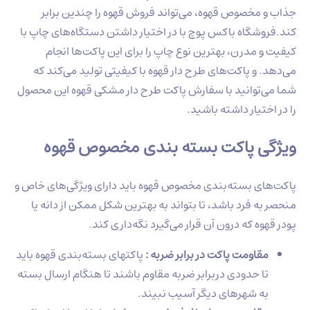
جذاب و مخصوص قهوه، می‌تواند فروش قهوه را چندین برابر
کند.فروشگاه باکس پوچ با در اختیار داشتن دستگاه‌های چاپ با
کیفیت و مدرن، بهترین نوع چاپ را برای این پاکت‌ها انجام
می‌دهد. و پاکت‌های طرح دار قهوه با کیفیتی تولید می‌کند که
شما می‌توانید با سفارش پاکت طرح دار مشکی قهوه این محصول
را در اختیار داشته باشید.
ویژگی پاکت بسته بندی مخصوص قهوه
پاکت‌های بسته‌بندی مخصوص قهوه باید دارای ویژگی‌های خاص و
منحصر به فرد باشد، تا بتواند به بهترین شکل ممکن از دانه یا
پودر قهوه‌ که درون آن قرار می‌گیرد نگه‌داری کند.
مقاومت پاکت در برابر ضربه :
پاکتهای بسته‌بندی قهوه باید
تا حدودی دربرابر ضربه مقاوم باشند تا هنگام ارسال بسته
به شهر‌های دیگر آسیب نبیند.