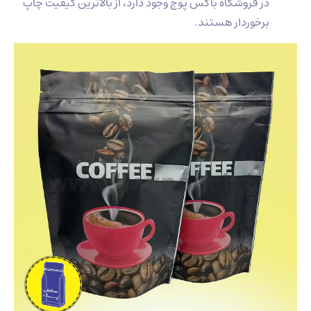
در فروشگاه باکس پوچ وجود دارد، از بالاترین کیفیت چاپ
برخوردار هستند.