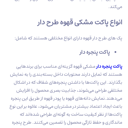
می‌کند.
انواع پاکت مشکی قهوه طرح دار
پک های طرح دار قهوه دارای انواع مختلفی هستند که شامل:
پاکت پنجره دار
پاکت پنجره دار
مشکی قهوه گزینه‌ای مناسب برای برندهایی
هستند که تمایل دارند محتویات داخل بسته‌بندی را به نمایش
بگذارند. این پاکت‌ها با داشتن پنجره‌های شفاف که در اشکال
مختلفی طراحی می‌شوند، جذابیت بصری محصول را افزایش
می‌دهند.نمایش دانه‌های قهوه یا پودر قهوه از طریق این پنجره
باعث ایجاد اعتماد بیشتر در مشتریان می‌شود، علاوه بر این نوع
پاکت‌ها از نظر کیفیت ساخت به گونه‌ای طراحی شده‌اند که
ماندگاری و حفظ تازگی محصول را تضمین می‌کنند. طرح پنجره