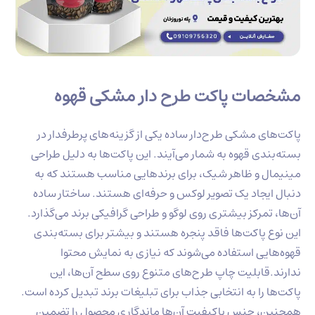
مشخصات پاکت طرح دار مشکی قهوه
پاکت‌های مشکی طرح‌دار ساده یکی از گزینه‌های پرطرفدار در
بسته‌بندی قهوه به شمار می‌آیند. این پاکت‌ها به دلیل طراحی
مینیمال و ظاهر شیک، برای برندهایی مناسب هستند که به
دنبال ایجاد یک تصویر لوکس و حرفه‌ای هستند. ساختار ساده
آن‌ها، تمرکز بیشتری روی لوگو و طراحی گرافیکی برند می‌گذارد.
این نوع پاکت‌ها فاقد پنجره هستند و بیشتر برای بسته‌بندی
قهوه‌هایی استفاده می‌شوند که نیازی به نمایش محتوا
ندارند.قابلیت چاپ طرح‌های متنوع روی سطح آن‌ها، این
پاکت‌ها را به انتخابی جذاب برای تبلیغات برند تبدیل کرده است.
همچنین، جنس باکیفیت آن‌ها ماندگاری محصول را تضمین