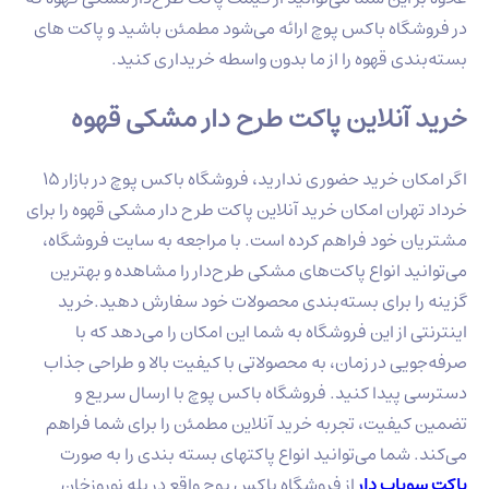
در فروشگاه باکس پوچ ارائه می‌شود مطمئن باشید و پاکت های
بسته‌بندی قهوه را از ما بدون واسطه خریداری کنید.
خرید آنلاین پاکت طرح دار مشکی قهوه
اگر امکان خرید حضوری ندارید، فروشگاه باکس پوچ در بازار 15
خرداد تهران امکان خرید آنلاین پاکت طرح دار مشکی قهوه را برای
مشتریان خود فراهم کرده است. با مراجعه به سایت فروشگاه،
می‌توانید انواع پاکت‌های مشکی طرح‌دار را مشاهده و بهترین
گزینه را برای بسته‌بندی محصولات خود سفارش دهید.خرید
اینترنتی از این فروشگاه به شما این امکان را می‌دهد که با
صرفه‌جویی در زمان، به محصولاتی با کیفیت بالا و طراحی جذاب
دسترسی پیدا کنید. فروشگاه باکس پوچ با ارسال سریع و
تضمین کیفیت، تجربه خرید آنلاین مطمئن را برای شما فراهم
می‌کند. شما می‌توانید انواع پاکتهای بسته بندی را به صورت
پاکت سوپاپ دار
از فروشگاه باکس پوچ واقع در پله نوروزخان