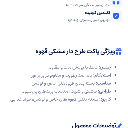
مشاوره و پاسخگوی سوالات شما
تضمین کیفیت
بهترین متریال مصرفی چند لایه
ویژگی پاکت طرح دار مشکی قهوه
جنس:
کاغذ با روکش مات و مقاوم
استحکام:
بالا، ضد رطوبت و مقاوم در برابر نور
مناسب:
بسته‌بندی قهوه‌های خاص و لوکس
طراحی:
مشکی و شیک، مناسب برندهای پریمیوم
کاربرد:
بسته‌ بندی قهوه‌ های خاص و لوکس، مواد غذایی
توضیحات محصول