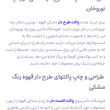
نوروخان
برای خرید عمده
پاکت طرح دار
مشکی قهوه ، بهترین مکان پله
نوروزخان در بازار تهران است. فروشگاه باکس پوچ پله نوروزخان
این پاکت‌ها را به‌صورت عمده و کیلویی با کیفیت بالا به
کسب‌وکارها عرضه می‌کند.خرید عمده پک طرح دار برای کسانی
که به حجم بالایی از این نوع بسته‌بندی نیاز دارند، به‌صرفه‌تر است
و به کسب‌وکارهای کوچک و بزرگ اجازه می‌دهد بسته‌بندی
حرفه‌ای و شیک برای محصولات خود داشته باشند.
طراحی و چاپ پاکتهای طرح دار قهوه رنگ
مشکی
فروشگاه باکس‌پوچ
پاکت کاست دار
طرح‌دار مشکی قهوه را درون
محصولات خود گذاشته است. این پاکتها به دلیل داشتن ظاهری